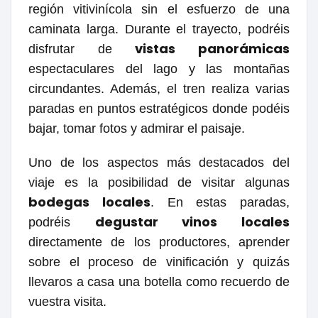
región vitivinícola sin el esfuerzo de una
caminata larga. Durante el trayecto, podréis
vistas panorámicas
disfrutar de
espectaculares del lago y las montañas
circundantes. Además, el tren realiza varias
paradas en puntos estratégicos donde podéis
bajar, tomar fotos y admirar el paisaje.
Uno de los aspectos más destacados del
viaje es la posibilidad de visitar algunas
bodegas locales
. En estas paradas,
degustar vinos locales
podréis
directamente de los productores, aprender
sobre el proceso de vinificación y quizás
llevaros a casa una botella como recuerdo de
vuestra visita.