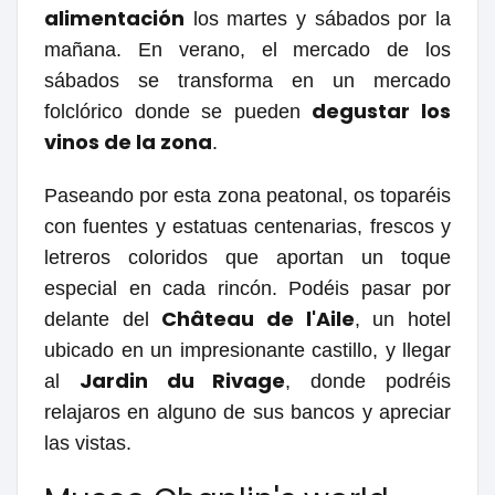
alimentación
los martes y sábados por la
mañana. En verano, el mercado de los
sábados se transforma en un mercado
degustar los
folclórico donde se pueden
vinos de la zona
.
Paseando por esta zona peatonal, os toparéis
con fuentes y estatuas centenarias, frescos y
letreros coloridos que aportan un toque
especial en cada rincón. Podéis pasar por
Château de l'Aile
delante del
, un hotel
ubicado en un impresionante castillo, y llegar
Jardin du Rivage
al
, donde podréis
relajaros en alguno de sus bancos y apreciar
las vistas.