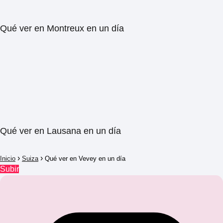
Qué ver en Montreux en un día
Qué ver en Lausana en un día
Inicio
Suiza
Qué ver en Vevey en un día
Subir