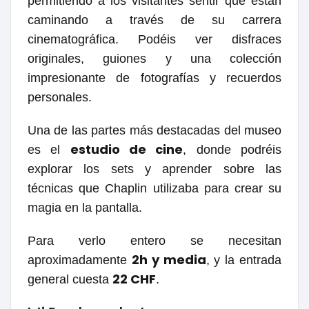
permitiendo a los visitantes sentir que están
caminando a través de su carrera
cinematográfica. Podéis ver disfraces
originales, guiones y una colección
impresionante de fotografías y recuerdos
personales.
Una de las partes más destacadas del museo
estudio de cine
es el
, donde podréis
explorar los sets y aprender sobre las
técnicas que Chaplin utilizaba para crear su
magia en la pantalla.
Para verlo entero se necesitan
2h y media
aproximadamente
, y la entrada
22 CHF
general cuesta
.