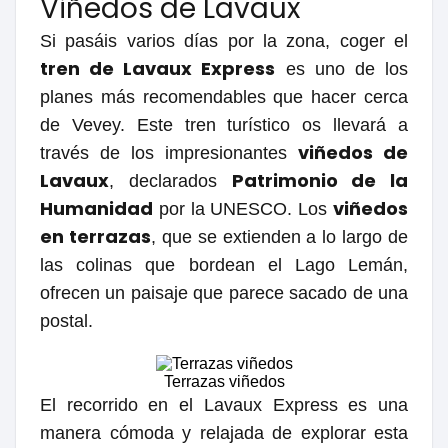
Viñedos de Lavaux
Si pasáis varios días por la zona, coger el
tren de Lavaux Express
es uno de los
planes más recomendables que hacer cerca
de Vevey. Este tren turístico os llevará a
viñedos de
través de los impresionantes
Lavaux
Patrimonio de la
, declarados
Humanidad
viñedos
por la UNESCO. Los
en terrazas
, que se extienden a lo largo de
las colinas que bordean el Lago Lemán,
ofrecen un paisaje que parece sacado de una
postal.
Terrazas viñedos
El recorrido en el Lavaux Express es una
manera cómoda y relajada de explorar esta