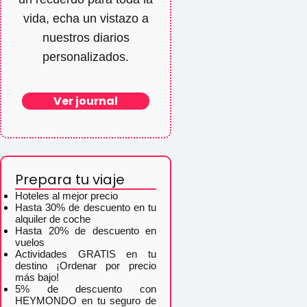
vida, echa un vistazo a
nuestros diarios
personalizados.
Ver journal
Prepara tu viaje
Hoteles al mejor precio
Hasta 30% de descuento en tu
alquiler de coche
Hasta 20% de descuento en
vuelos
Actividades GRATIS en tu
destino ¡Ordenar por precio
más bajo!
5% de descuento con
HEYMONDO en tu seguro de