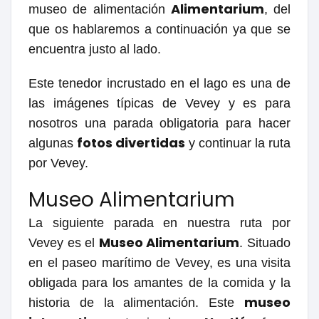
Alimentarium
museo de alimentación
, del
que os hablaremos a continuación ya que se
encuentra justo al lado.
Este tenedor incrustado en el lago es una de
las imágenes típicas de Vevey y es para
nosotros una parada obligatoria para hacer
fotos divertidas
algunas
y continuar la ruta
por Vevey.
Museo Alimentarium
La siguiente parada en nuestra ruta por
Museo Alimentarium
Vevey es el
. Situado
en el paseo marítimo de Vevey, es una visita
obligada para los amantes de la comida y la
museo
historia de la alimentación. Este