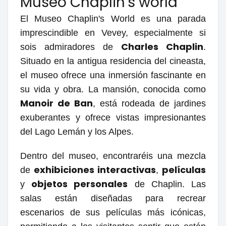
Museo Chaplin's world
El Museo Chaplin's World es una parada
imprescindible en Vevey, especialmente si
Charles Chaplin
sois admiradores de
.
Situado en la antigua residencia del cineasta,
el museo ofrece una inmersión fascinante en
su vida y obra. La mansión, conocida como
Manoir de Ban
, está rodeada de jardines
exuberantes y ofrece vistas impresionantes
del Lago Lemán y los Alpes.
Dentro del museo, encontraréis una mezcla
exhibiciones interactivas
películas
de
,
objetos personales
y
de Chaplin. Las
salas están diseñadas para recrear
escenarios de sus películas más icónicas,