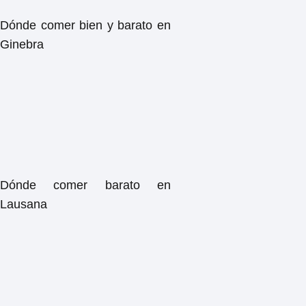
Dónde comer bien y barato en
Ginebra
Dónde comer barato en
Lausana