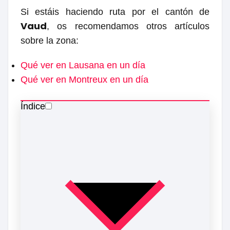
Si estáis haciendo ruta por el cantón de
Vaud
, os recomendamos otros artículos
sobre la zona:
Qué ver en Lausana en un día
Qué ver en Montreux en un día
Índice