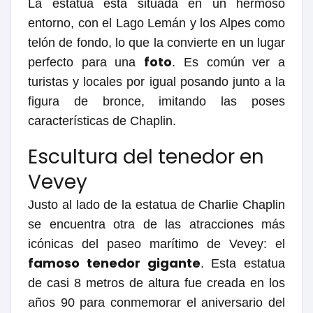
La estatua está situada en un hermoso
entorno, con el Lago Lemán y los Alpes como
telón de fondo, lo que la convierte en un lugar
foto
perfecto para una
. Es común ver a
turistas y locales por igual posando junto a la
figura de bronce, imitando las poses
características de Chaplin.
Escultura del tenedor en
Vevey
Justo al lado de la estatua de Charlie Chaplin
se encuentra otra de las atracciones más
icónicas del paseo marítimo de Vevey: el
famoso tenedor gigante
. Esta estatua
de casi 8 metros de altura fue creada en los
años 90 para conmemorar el aniversario del