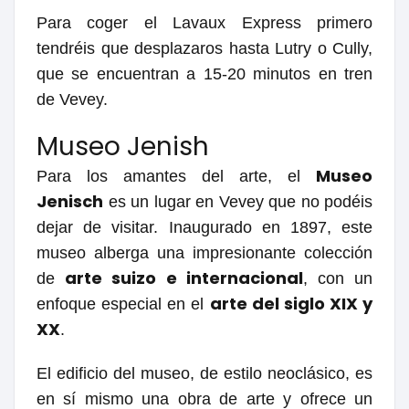
Para coger el Lavaux Express primero
tendréis que desplazaros hasta Lutry o Cully,
que se encuentran a 15-20 minutos en tren
de Vevey.
Museo Jenish
Museo
Para los amantes del arte, el
Jenisch
es un lugar en Vevey que no podéis
dejar de visitar. Inaugurado en 1897, este
museo alberga una impresionante colección
arte suizo e internacional
de
, con un
arte del siglo XIX y
enfoque especial en el
XX
.
El edificio del museo, de estilo neoclásico, es
en sí mismo una obra de arte y ofrece un