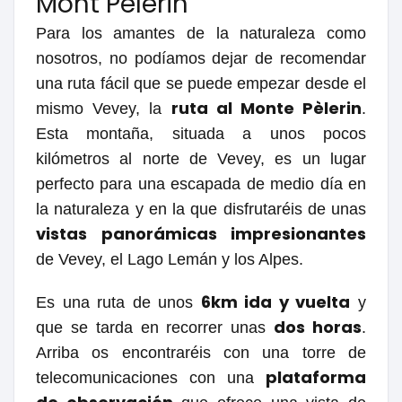
Mont Pèlerin
Para los amantes de la naturaleza como
nosotros, no podíamos dejar de recomendar
una ruta fácil que se puede empezar desde el
ruta al Monte Pèlerin
mismo Vevey, la
.
Esta montaña, situada a unos pocos
kilómetros al norte de Vevey, es un lugar
perfecto para una escapada de medio día en
la naturaleza y en la que disfrutaréis de unas
vistas panorámicas impresionantes
de Vevey, el Lago Lemán y los Alpes.
6km ida y vuelta
Es una ruta de unos
y
dos horas
que se tarda en recorrer unas
.
Arriba os encontraréis con una torre de
plataforma
telecomunicaciones con una