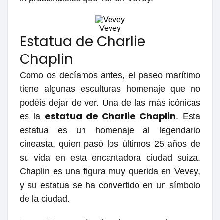
Vevey
Estatua de Charlie
Chaplin
Como os decíamos antes, el paseo marítimo
tiene algunas esculturas homenaje que no
podéis dejar de ver. Una de las más icónicas
estatua de Charlie Chaplin
es la
. Esta
estatua es un homenaje al legendario
cineasta, quien pasó los últimos 25 años de
su vida en esta encantadora ciudad suiza.
Chaplin es una figura muy querida en Vevey,
y su estatua se ha convertido en un símbolo
de la ciudad.