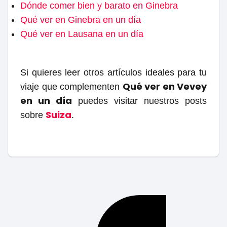
Dónde comer bien y barato en Ginebra
Qué ver en Ginebra en un día
Qué ver en Lausana en un día
Si quieres leer otros artículos ideales para tu
Qué ver en Vevey
viaje que complementen
en un día
puedes visitar nuestros posts
Suiza
sobre
.