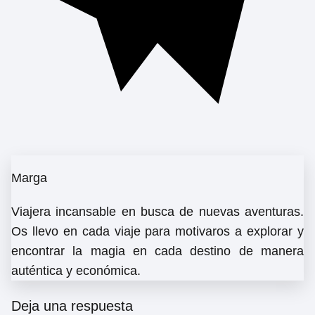
Marga
Viajera incansable en busca de nuevas aventuras.
Os llevo en cada viaje para motivaros a explorar y
encontrar la magia en cada destino de manera
auténtica y económica.
Deja una respuesta