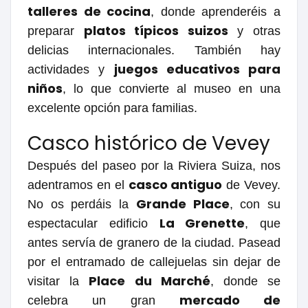
talleres de cocina
, donde aprenderéis a
platos típicos suizos
preparar
y otras
delicias internacionales. También hay
juegos educativos para
actividades y
niños
, lo que convierte al museo en una
excelente opción para familias.
Casco histórico de Vevey
Después del paseo por la Riviera Suiza, nos
casco antiguo
adentramos en el
de Vevey.
Grande Place
No os perdáis la
, con su
La Grenette
espectacular edificio
, que
antes servía de granero de la ciudad. Pasead
por el entramado de callejuelas sin dejar de
Place du Marché
visitar la
, donde se
mercado de
celebra un gran