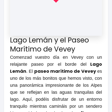
Lago Lemán y el Paseo
Marítimo de Vevey
Comenzad vuestro día en Vevey con un
Lago
relajante paseo por el borde del
Lemán
paseo marítimo de Vevey
. El
es
uno de los más bonitos que hemos visto, con
una panorámica impresionante de los Alpes
que se reflejan en las aguas tranquilas del
lago. Aquí, podéis disfrutar de un entorno
tranquilo mientras camináis por un sendero