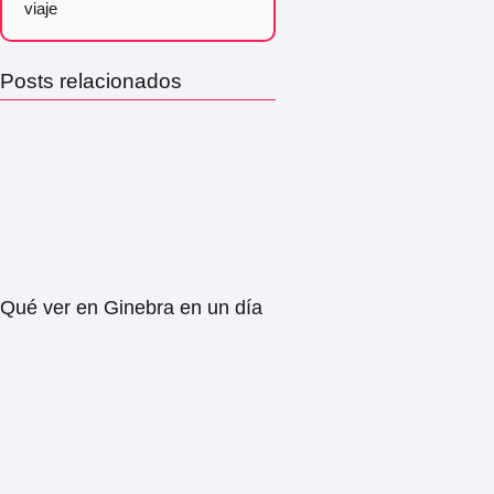
viaje
Posts relacionados
Qué ver en Ginebra en un día