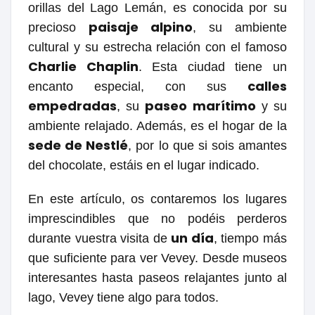
orillas del Lago Lemán, es conocida por su
paisaje alpino
precioso
, su ambiente
cultural y su estrecha relación con el famoso
Charlie Chaplin
. Esta ciudad tiene un
calles
encanto especial, con sus
empedradas
paseo marítimo
, su
y su
ambiente relajado. Además, es el hogar de la
sede de Nestlé
, por lo que si sois amantes
del chocolate, estáis en el lugar indicado.
En este artículo, os contaremos los lugares
imprescindibles que no podéis perderos
un día
durante vuestra visita de
, tiempo más
que suficiente para ver Vevey. Desde museos
interesantes hasta paseos relajantes junto al
lago, Vevey tiene algo para todos.