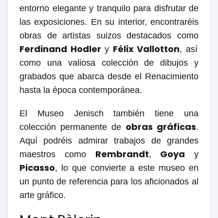
entorno elegante y tranquilo para disfrutar de
las exposiciones. En su interior, encontraréis
obras de artistas suizos destacados como
Ferdinand Hodler
Félix Vallotton
y
, así
como una valiosa colección de dibujos y
grabados que abarca desde el Renacimiento
hasta la época contemporánea.
El Museo Jenisch también tiene una
obras gráficas
colección permanente de
.
Aquí podréis admirar trabajos de grandes
Rembrandt
Goya
maestros como
,
y
Picasso
, lo que convierte a este museo en
un punto de referencia para los aficionados al
arte gráfico.