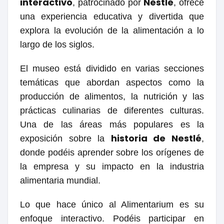
interactivo
Nestlé
, patrocinado por
, ofrece
una experiencia educativa y divertida que
explora la evolución de la alimentación a lo
largo de los siglos.
El museo está dividido en varias secciones
temáticas que abordan aspectos como la
producción de alimentos, la nutrición y las
prácticas culinarias de diferentes culturas.
Una de las áreas más populares es la
historia de Nestlé
exposición sobre la
,
donde podéis aprender sobre los orígenes de
la empresa y su impacto en la industria
alimentaria mundial.
Lo que hace único al Alimentarium es su
enfoque interactivo. Podéis participar en